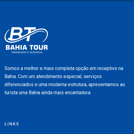
Somos a melhor e mais completa opção em receptivo na
Bahia. Com um atendimento especial, serviços
diferenciados e uma moderna estrutura, apresentamos ao
turista uma Bahia ainda mais encantadora.
LINKS