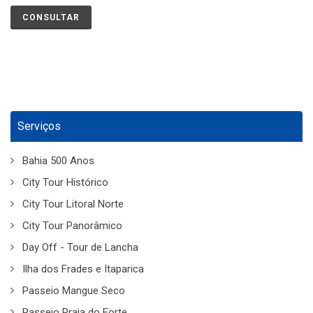
CONSULTAR
Serviços
Bahia 500 Anos
City Tour Histórico
City Tour Litoral Norte
City Tour Panorâmico
Day Off - Tour de Lancha
Ilha dos Frades e Itaparica
Passeio Mangue Seco
Passeio Praia do Forte