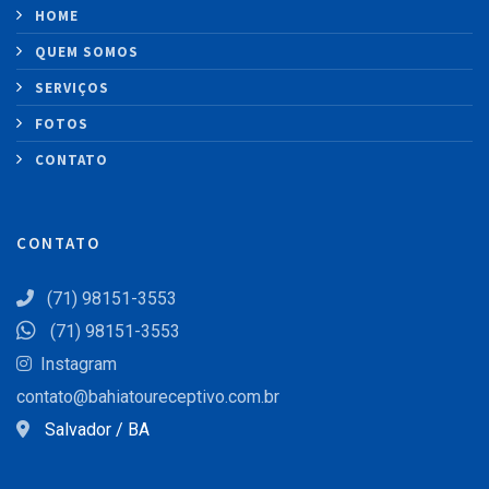
HOME
QUEM SOMOS
SERVIÇOS
FOTOS
CONTATO
CONTATO
(71) 98151-3553
(71) 98151-3553
Instagram
contato@bahiatoureceptivo.com.br
Salvador / BA