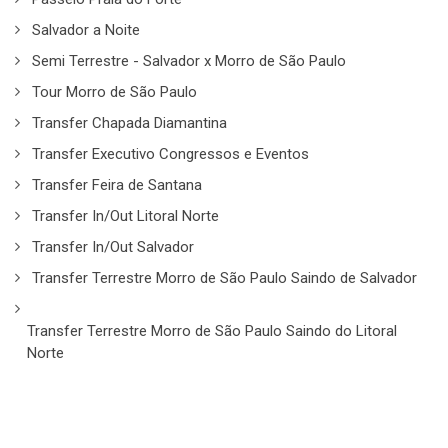
Salvador a Noite
Semi Terrestre - Salvador x Morro de São Paulo
Tour Morro de São Paulo
Transfer Chapada Diamantina
Transfer Executivo Congressos e Eventos
Transfer Feira de Santana
Transfer In/Out Litoral Norte
Transfer In/Out Salvador
Transfer Terrestre Morro de São Paulo Saindo de Salvador
Transfer Terrestre Morro de São Paulo Saindo do Litoral
Norte