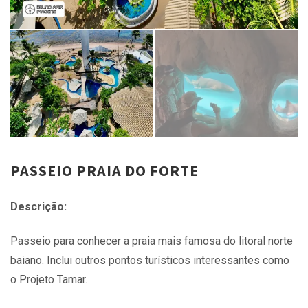
PASSEIO PRAIA DO FORTE
Descrição:
Passeio para conhecer a praia mais famosa do litoral norte
baiano. Inclui outros pontos turísticos interessantes como
o Projeto Tamar.