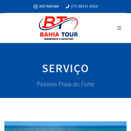
INSTAGRAM
(71) 98151-3553
SERVIÇO
Passeio Praia do Forte