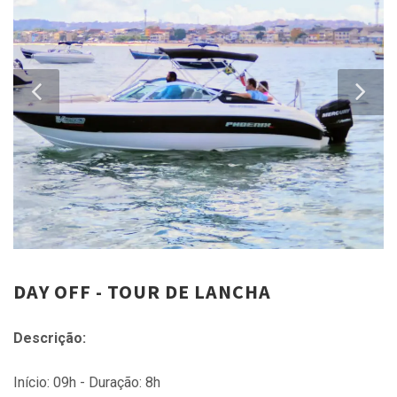
DAY OFF - TOUR DE LANCHA
Descrição:
Início: 09h - Duração: 8h