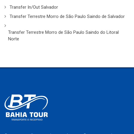
Transfer In/Out Salvador
Transfer Terrestre Morro de São Paulo Saindo de Salvador
Transfer Terrestre Morro de São Paulo Saindo do Litoral
Norte