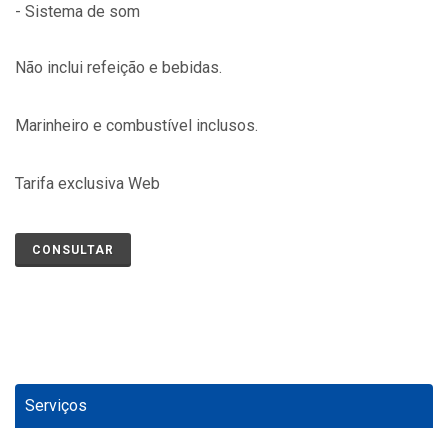
- Sistema de som
Não inclui refeição e bebidas.
Marinheiro e combustível inclusos.
Tarifa exclusiva Web
CONSULTAR
Serviços