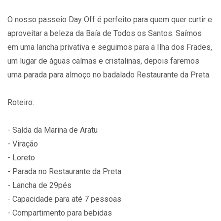
O nosso passeio Day Off é perfeito para quem quer curtir e
aproveitar a beleza da Baía de Todos os Santos. Saímos
em uma lancha privativa e seguimos para a Ilha dos Frades,
um lugar de águas calmas e cristalinas, depois faremos
uma parada para almoço no badalado Restaurante da Preta.
Roteiro:
- Saída da Marina de Aratu
- Viração
- Loreto
- Parada no Restaurante da Preta
- Lancha de 29pés
- Capacidade para até 7 pessoas
- Compartimento para bebidas