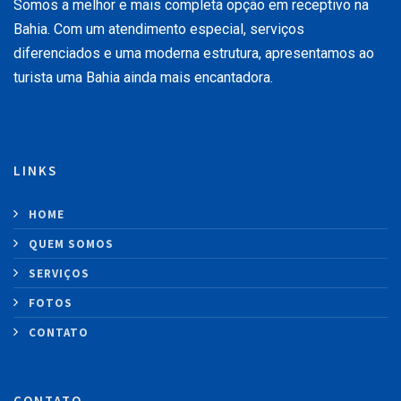
Somos a melhor e mais completa opção em receptivo na
Bahia. Com um atendimento especial, serviços
diferenciados e uma moderna estrutura, apresentamos ao
turista uma Bahia ainda mais encantadora.
LINKS
HOME
QUEM SOMOS
SERVIÇOS
FOTOS
CONTATO
CONTATO