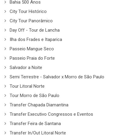
Bahia 500 Anos
City Tour Histórico
City Tour Panorâmico
Day Off - Tour de Lancha
Ilha dos Frades e Itaparica
Passeio Mangue Seco
Passeio Praia do Forte
Salvador a Noite
Semi Terrestre - Salvador x Morro de São Paulo
Tour Litoral Norte
Tour Morro de São Paulo
Transfer Chapada Diamantina
Transfer Executivo Congressos e Eventos
Transfer Feira de Santana
Transfer In/Out Litoral Norte