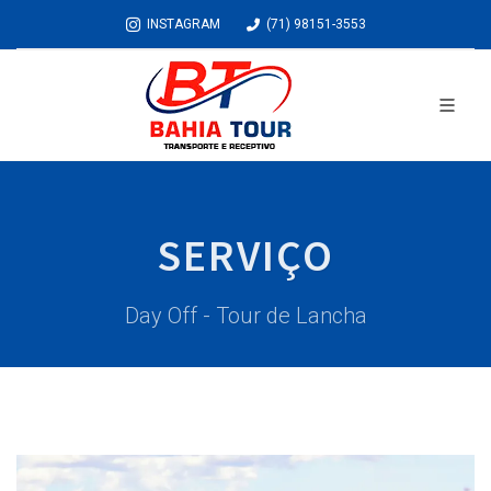
INSTAGRAM
(71) 98151-3553
SERVIÇO
Day Off - Tour de Lancha